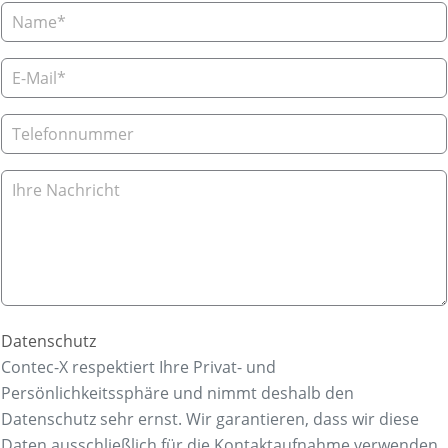
Datenschutz
Contec-X respektiert Ihre Privat- und
Persönlichkeitssphäre und nimmt deshalb den
Datenschutz sehr ernst. Wir garantieren, dass wir diese
Daten ausschließlich für die Kontaktaufnahme verwenden