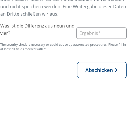
und nicht speichern werden. Eine Weitergabe dieser Daten
an Dritte schließen wir aus.
Was ist die Differenz aus neun und
vier?
Abschicken