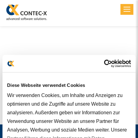
Toggl
Diese Webseite verwendet Cookies
Wir verwenden Cookies, um Inhalte und Anzeigen zu
optimieren und die Zugriffe auf unsere Website zu
analysieren. Außerdem geben wir Informationen zur
Verwendung unserer Website an unsere Partner für
Analysen, Werbung und soziale Medien weiter. Unsere